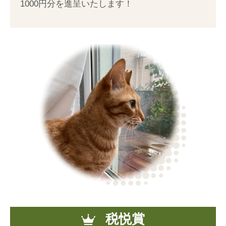
1000円分を進呈いたします！
税悦賞