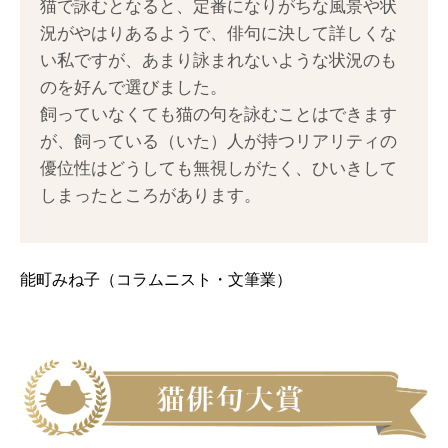
猫で詠むとなると、定番になりがちな風景や状
況がやはりあるようで、俳句に決して詳しくな
い私ですが、あまり詠まれないような状況のも
のを好んで選びました。
飼っていなくても猫の句を詠むことはできます
が、飼っている（いた）人が持つリアリティの
優位性はどうしても無視しがたく、ひいきして
しまったところがあります。
能町みね子（コラムニスト・文筆業）