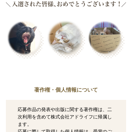
著作権・個人情報について
応募作品の発表や出版に関する著作権は、二
次利用を含めて株式会社アドライフに帰属し
ます。
応募に際して取得した個人情報は、受賞のご