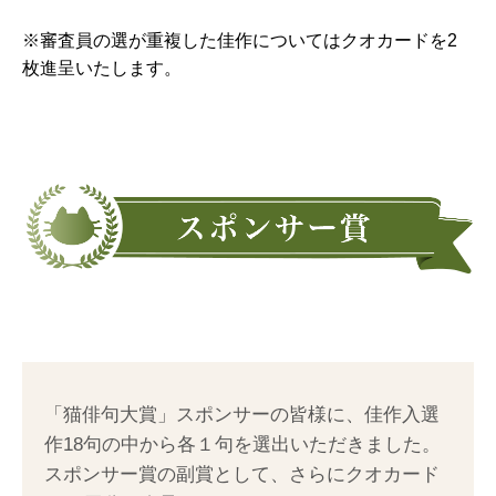
※審査員の選が重複した佳作についてはクオカードを2
枚進呈いたします。
「猫俳句大賞」スポンサーの皆様に、佳作入選
作18句の中から各１句を選出いただきました。
スポンサー賞の副賞として、さらにクオカード