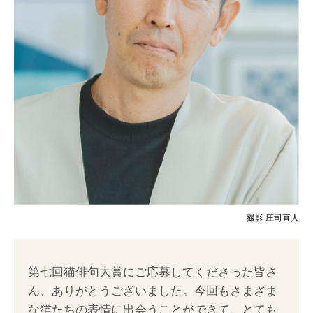
撮影 庄司直人
第七回猫俳句大賞にご応募してくださった皆さ
ん、ありがとうございました。今回もさまざま
な猫たちの表情に出会うことができて、とても