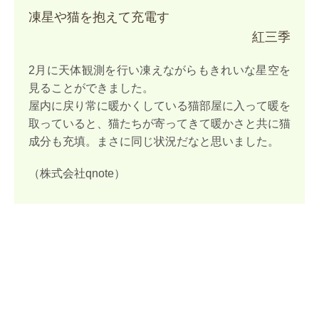
凍星や猫を抱えて充電す
紅三季
2月に天体観測を行い凍えながらもきれいな星空を
見ることができました。
屋内に戻り常に暖かくしている猫部屋に入って暖を
取っていると、猫たちが寄ってきて暖かさと共に猫
成分も充填。まさに同じ状況だなと思いました。
（株式会社qnote）