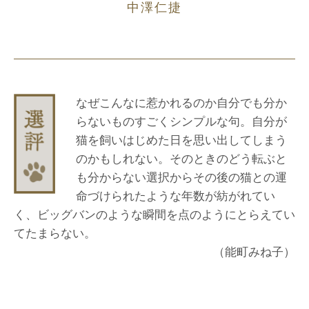
中澤仁捷
なぜこんなに惹かれるのか自分でも分か
らないものすごくシンプルな句。自分が
猫を飼いはじめた日を思い出してしまう
のかもしれない。そのときのどう転ぶと
も分からない選択からその後の猫との運
命づけられたような年数が紡がれてい
く、ビッグバンのような瞬間を点のようにとらえてい
てたまらない。
（能町みね子）