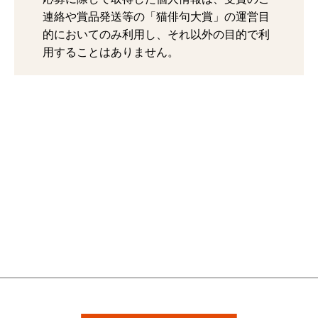
連絡や賞品発送等の「猫俳句大賞」の運営目
的においてのみ利用し、それ以外の目的で利
用することはありません。