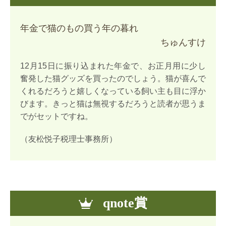
年金で猫のもの買う年の暮れ
ちゅんすけ
12月15日に振り込まれた年金で、お正月用に少し
奮発した猫グッズを買ったのでしょう。猫が喜んで
くれるだろうと嬉しくなっている飼い主も目に浮か
びます。きっと猫は無視するだろうと読者が思うま
でがセットですね。
（友松悦子税理士事務所）
qnote賞