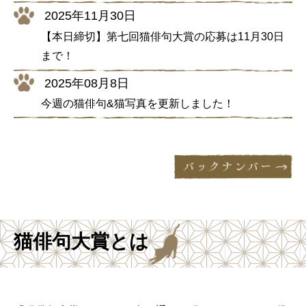
2025年11月30日
【本日締切】第七回猫俳句大賞の応募は11月30日
まで！
2025年08月8日
今週の猫俳句&猫写真を更新しました！
猫俳句大賞とは