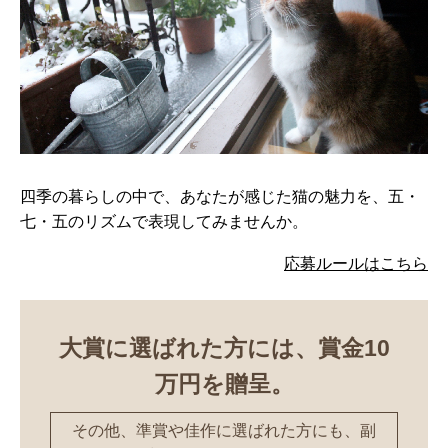
四季の暮らしの中で、あなたが感じた猫の魅力を、五・
七・五のリズムで表現してみませんか。
応募ルールはこちら
大賞に選ばれた方には、賞金10
万円を贈呈。
その他、準賞や佳作に選ばれた方にも、副