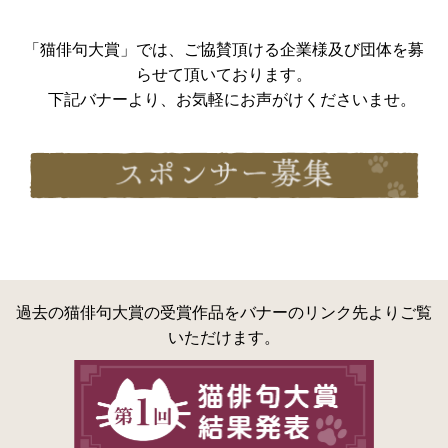
「猫俳句大賞」では、ご協賛頂ける企業様及び団体を募
らせて頂いております。
下記バナーより、お気軽にお声がけくださいませ。
過去の猫俳句大賞の受賞作品をバナーのリンク先よりご覧
いただけます。