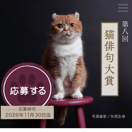
写真撮影／矢部志保