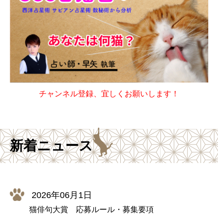
チャンネル登録、宜しくお願いします！
新着ニュース
2026年06月1日
猫俳句大賞 応募ルール・募集要項