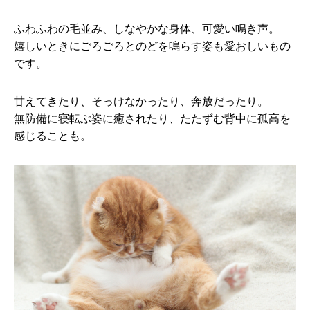
ふわふわの毛並み、しなやかな身体、可愛い鳴き声。
嬉しいときにごろごろとのどを鳴らす姿も愛おしいもの
です。
甘えてきたり、そっけなかったり、奔放だったり。
無防備に寝転ぶ姿に癒されたり、たたずむ背中に孤高を
感じることも。