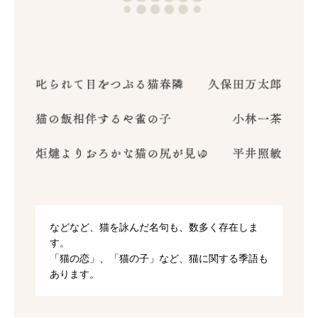
などなど、猫を詠んだ名句も、数多く存在しま
す。
「猫の恋」、「猫の子」など、猫に関する季語も
あります。