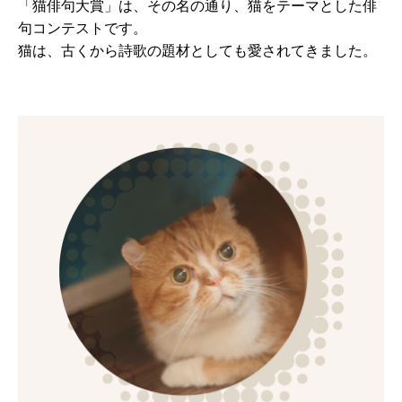
「猫俳句大賞」は、その名の通り、猫をテーマとした俳
句コンテストです。
猫は、古くから詩歌の題材としても愛されてきました。